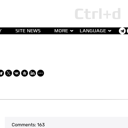
Y
SITE NEWS
MORE
LANGUAGE
Comments:
163